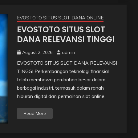
EVOSTOTO SITUS SLOT DANA ONLINE
EVOSTOTO SITUS SLOT
DANA RELEVANSI TINGGI
August 2, 2026
admin
EVOSTOTO SITUS SLOT DANA RELEVANSI
TINGGI Perkembangan teknologi finansial
telah membawa perubahan besar dalam
berbagai industri, termasuk dalam ranah
hiburan digital dan permainan slot online.
Read More