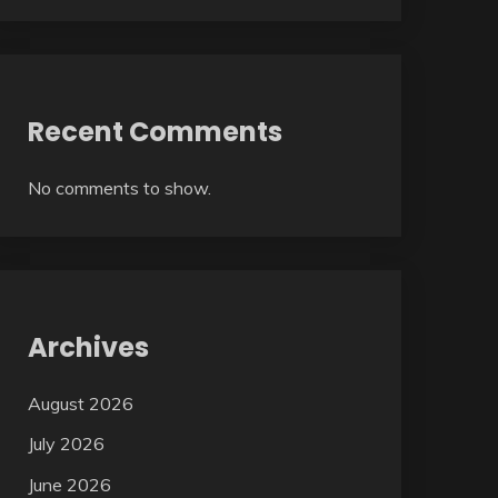
Recent Comments
No comments to show.
Archives
August 2026
July 2026
June 2026