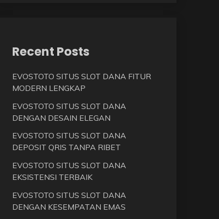
Recent Posts
EVOSTOTO SITUS SLOT DANA FITUR
MODERN LENGKAP
EVOSTOTO SITUS SLOT DANA
DENGAN DESAIN ELEGAN
EVOSTOTO SITUS SLOT DANA
DEPOSIT QRIS TANPA RIBET
EVOSTOTO SITUS SLOT DANA
EKSISTENSI TERBAIK
EVOSTOTO SITUS SLOT DANA
DENGAN KESEMPATAN EMAS