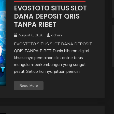
EVOSTOTO SITUS SLOT
DANA DEPOSIT QRIS
TANPA RIBET
August 6, 2026
admin
EVOSTOTO SITUS SLOT DANA DEPOSIT
QRIS TANPA RIBET Dunia hiburan digital
khususnya permainan slot online terus
mengalami perkembangan yang sangat
pesat. Setiap harinya, jutaan pemain
Read More