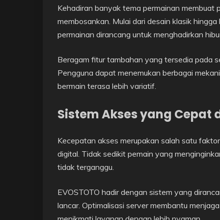
Kehadiran banyak tema permainan membuat pe
membosankan. Mulai dari desain klasik hingga
permainan dirancang untuk menghadirkan hibu
Beragam fitur tambahan yang tersedia pada set
Pengguna dapat menemukan berbagai mekani
bermain terasa lebih variatif.
Sistem Akses yang Cepat d
Kecepatan akses merupakan salah satu faktor
digital. Tidak sedikit pemain yang menginginka
tidak terganggu.
EVOSTOTO hadir dengan sistem yang diranca
lancar. Optimalisasi server membantu menjag
menikmati layanan dengan lebih nyaman.