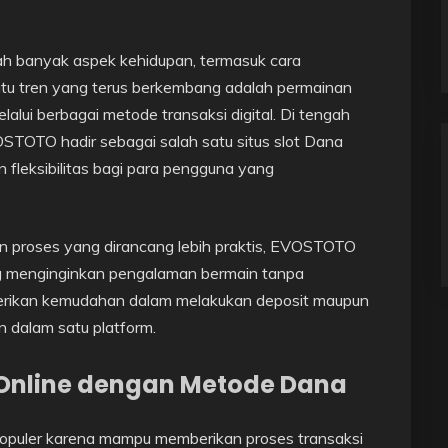
ah banyak aspek kehidupan, termasuk cara
atu tren yang terus berkembang adalah permainan
lalui berbagai metode transaksi digital. Di tengah
OSTOTO hadir sebagai salah satu situs slot Dana
leksibilitas bagi para pengguna yang
n proses yang dirancang lebih praktis, EVOSTOTO
ng menginginkan pengalaman bermain tanpa
berikan kemudahan dalam melakukan deposit maupun
 dalam satu platform.
Online dengan Metode Dana
 populer karena mampu memberikan proses transaksi