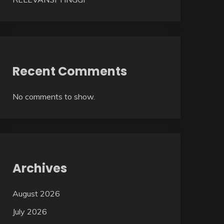
Recent Comments
No comments to show.
Archives
August 2026
July 2026