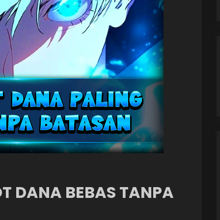
OT DANA BEBAS TANPA