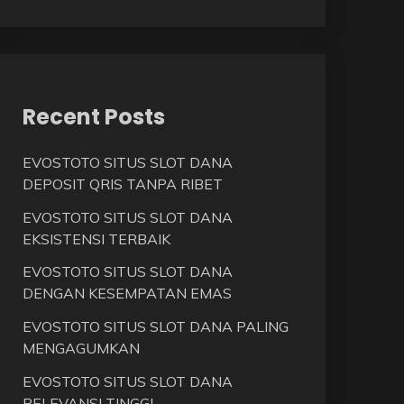
Recent Posts
EVOSTOTO SITUS SLOT DANA
DEPOSIT QRIS TANPA RIBET
EVOSTOTO SITUS SLOT DANA
EKSISTENSI TERBAIK
EVOSTOTO SITUS SLOT DANA
DENGAN KESEMPATAN EMAS
EVOSTOTO SITUS SLOT DANA PALING
MENGAGUMKAN
EVOSTOTO SITUS SLOT DANA
RELEVANSI TINGGI