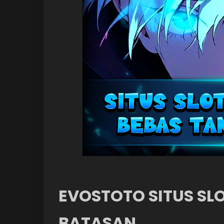
EVOSTOTO SITUS SL
BATASAN