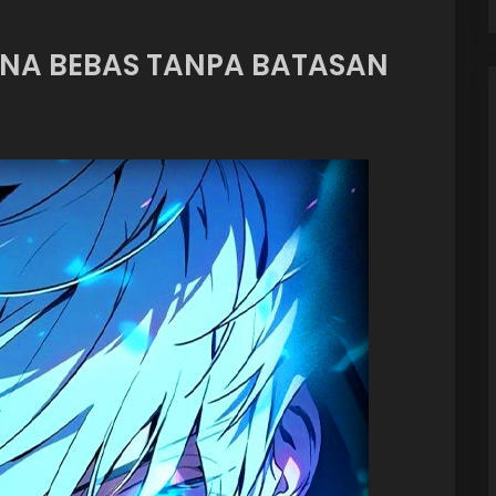
ANA BEBAS TANPA BATASAN