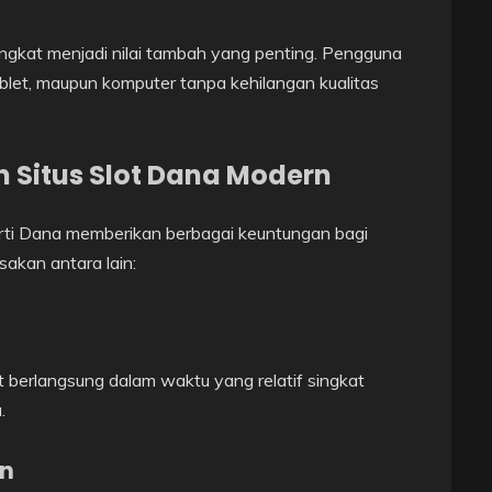
rangkat menjadi nilai tambah yang penting. Pengguna
blet, maupun komputer tanpa kehilangan kualitas
Situs Slot Dana Modern
ti Dana memberikan berbagai keuntungan bagi
akan antara lain:
t
t berlangsung dalam waktu yang relatif singkat
.
an