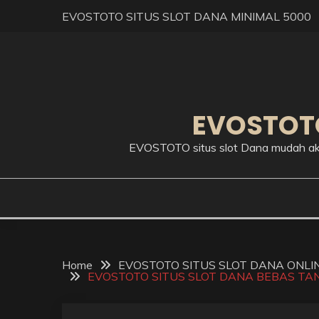
Skip
EVOSTOTO SITUS SLOT DANA MINIMAL 5000
to
content
EVOSTOT
EVOSTOTO situs slot Dana mudah akses
Home
EVOSTOTO SITUS SLOT DANA ONLI
EVOSTOTO SITUS SLOT DANA BEBAS TA