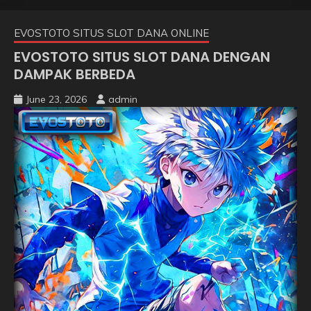
EVOSTOTO SITUS SLOT DANA ONLINE
EVOSTOTO SITUS SLOT DANA DENGAN
DAMPAK BERBEDA
June 23, 2026
admin