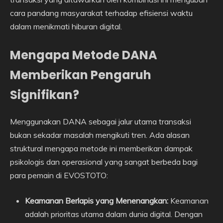
cara pandang masyarakat terhadap efisiensi waktu
dalam menikmati hiburan digital.
Mengapa Metode DANA
Memberikan Pengaruh
Signifikan?
Menggunakan DANA sebagai jalur utama transaksi
bukan sekadar masalah mengikuti tren. Ada alasan
struktural mengapa metode ini memberikan dampak
psikologis dan operasional yang sangat berbeda bagi
para pemain di EVOSTOTO:
Keamanan Berlapis yang Menenangkan:
Keamanan
adalah prioritas utama dalam dunia digital. Dengan