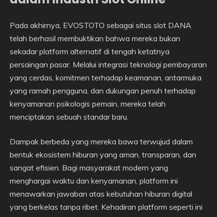
Pada akhirnya, EVOSTOTO sebagai situs slot DANA
telah berhasil membuktikan bahwa mereka bukan
sekadar platform alternatif di tengah ketatnya
persaingan pasar. Melalui integrasi teknologi pembayaran
yang cerdas, komitmen terhadap keamanan, antarmuka
yang ramah pengguna, dan dukungan penuh terhadap
kenyamanan psikologis pemain, mereka telah
menciptakan sebuah standar baru.
Dampak berbeda yang mereka bawa terwujud dalam
bentuk ekosistem hiburan yang aman, transparan, dan
sangat efisien. Bagi masyarakat modern yang
menghargai waktu dan kenyamanan, platform ini
menawarkan jawaban atas kebutuhan hiburan digital
yang berkelas tanpa ribet. Kehadiran platform seperti ini