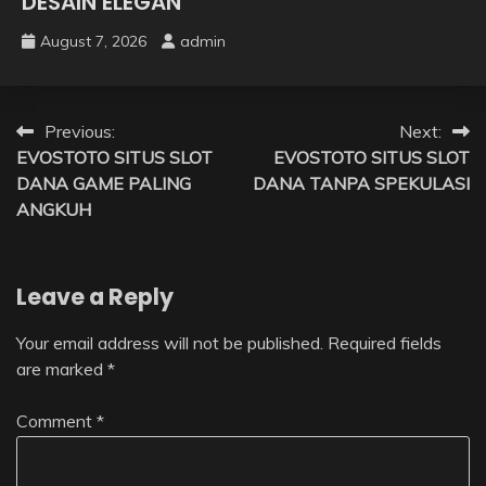
DESAIN ELEGAN
August 7, 2026
admin
Post
Previous:
Next:
EVOSTOTO SITUS SLOT
EVOSTOTO SITUS SLOT
navigation
DANA GAME PALING
DANA TANPA SPEKULASI
ANGKUH
Leave a Reply
Your email address will not be published.
Required fields
are marked
*
Comment
*