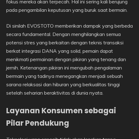
fokus mereka akan terpecah. Hal ini sering kali berujung
pada pengambilan keputusan yang buruk saat bermain.
Di sinilah EVOSTOTO memberikan dampak yang berbeda
secara fundamental. Dengan menghilangkan semua
potensi stres yang berkaitan dengan teknis transaksi
berkat integrasi DANA yang solid, pemain dapat
menikmati permainan dengan pikiran yang tenang dan
jernih. Ketenangan pikiran ini mengubah pengalaman
bermain yang tadinya menegangkan menjadi sebuah
sarana relaksasi dan hiburan yang berkualitas tinggi
setelah seharian beraktivitas di dunia nyata.
Layanan Konsumen sebagai
Pilar Pendukung