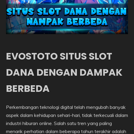
EVOSTOTO SITUS SLOT
DANA DENGAN DAMPAK
BERBEDA
Perkembangan teknologi digital telah mengubah banyak
aspek dalam kehidupan sehari-hari, tidak terkecuali dalam
industri hiburan online. Salah satu tren yang paling
menarik perhatian dalam beberapa tahun terakhir adalah