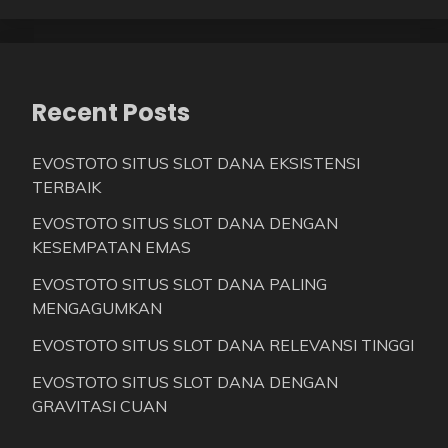
Recent Posts
EVOSTOTO SITUS SLOT DANA EKSISTENSI
TERBAIK
EVOSTOTO SITUS SLOT DANA DENGAN
KESEMPATAN EMAS
EVOSTOTO SITUS SLOT DANA PALING
MENGAGUMKAN
EVOSTOTO SITUS SLOT DANA RELEVANSI TINGGI
EVOSTOTO SITUS SLOT DANA DENGAN
GRAVITASI CUAN