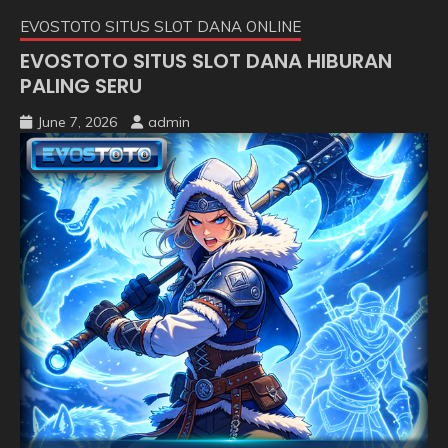
EVOSTOTO SITUS SLOT DANA ONLINE
EVOSTOTO SITUS SLOT DANA HIBURAN
PALING SERU
June 7, 2026
admin