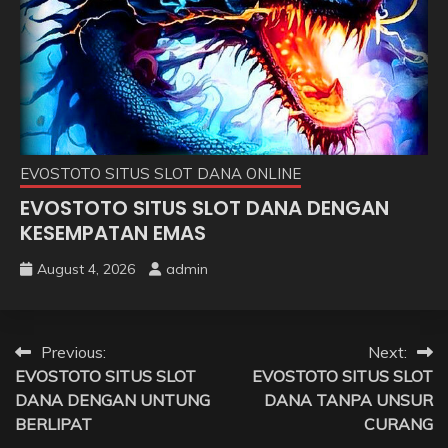
EVOSTOTO SITUS SLOT DANA ONLINE
EVOSTOTO SITUS SLOT DANA DENGAN
KESEMPATAN EMAS
August 4, 2026
admin
Post
Previous:
Next:
EVOSTOTO SITUS SLOT
EVOSTOTO SITUS SLOT
navigation
DANA DENGAN UNTUNG
DANA TANPA UNSUR
BERLIPAT
CURANG