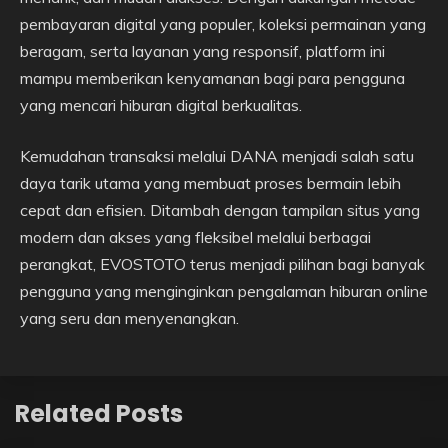
pembayaran digital yang populer, koleksi permainan yang
beragam, serta layanan yang responsif, platform ini
mampu memberikan kenyamanan bagi para pengguna
yang mencari hiburan digital berkualitas.
Kemudahan transaksi melalui DANA menjadi salah satu
daya tarik utama yang membuat proses bermain lebih
cepat dan efisien. Ditambah dengan tampilan situs yang
modern dan akses yang fleksibel melalui berbagai
perangkat, EVOSTOTO terus menjadi pilihan bagi banyak
pengguna yang menginginkan pengalaman hiburan online
yang seru dan menyenangkan.
Related Posts