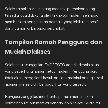
Selain tampilan visual yang menarik, permainan yang
tersedia juga didukung oleh teknologi modern sehingga
memberikan pengalaman bermain yang lebih responsif
dan nyaman di berbagai perangkat.
Tampilan Ramah Pengguna dan
Mudah Diakses
Salah satu keunggulan EVOSTOTO adalah desain situs
yang sederhana namun tetap modern. Pengguna baru
tidak akan mengalami kesulitan saat melakukan registrasi
maupun menjelajahi berbagai fitur yang tersedia.
Navigasi yang jelas membantu pemain menemukan
permainan favorit mereka dengan lebih cepat. Selain itu,