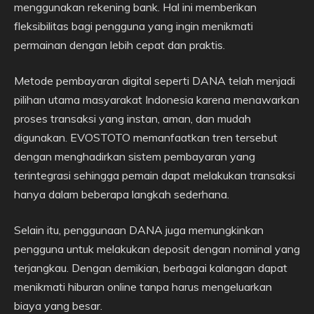
menggunakan rekening bank. Hal ini memberikan
fleksibilitas bagi pengguna yang ingin menikmati
permainan dengan lebih cepat dan praktis.
Metode pembayaran digital seperti DANA telah menjadi
pilihan utama masyarakat Indonesia karena menawarkan
proses transaksi yang instan, aman, dan mudah
digunakan. EVOSTOTO memanfaatkan tren tersebut
dengan menghadirkan sistem pembayaran yang
terintegrasi sehingga pemain dapat melakukan transaksi
hanya dalam beberapa langkah sederhana.
Selain itu, penggunaan DANA juga memungkinkan
pengguna untuk melakukan deposit dengan nominal yang
terjangkau. Dengan demikian, berbagai kalangan dapat
menikmati hiburan online tanpa harus mengeluarkan
biaya yang besar.