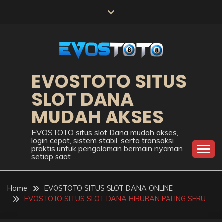
Skip
to
content
EVOSTOTO SITUS
SLOT DANA
MUDAH AKSES
EVOSTOTO situs slot Dana mudah akses,
login cepat, sistem stabil, serta transaksi
praktis untuk pengalaman bermain nyaman
setiap saat
Home
EVOSTOTO SITUS SLOT DANA ONLINE
EVOSTOTO SITUS SLOT DANA HIBURAN PALING SERU