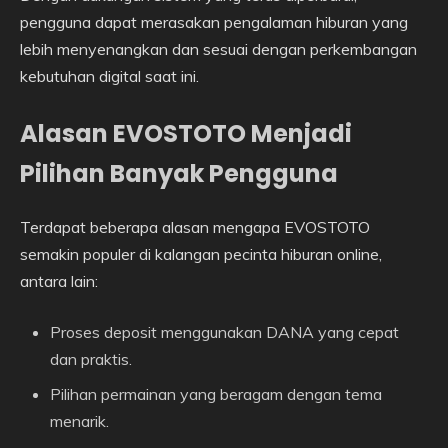
pengguna dapat merasakan pengalaman hiburan yang
lebih menyenangkan dan sesuai dengan perkembangan
kebutuhan digital saat ini.
Alasan EVOSTOTO Menjadi
Pilihan Banyak Pengguna
Terdapat beberapa alasan mengapa EVOSTOTO
semakin populer di kalangan pecinta hiburan online,
antara lain:
Proses deposit menggunakan DANA yang cepat
dan praktis.
Pilihan permainan yang beragam dengan tema
menarik.