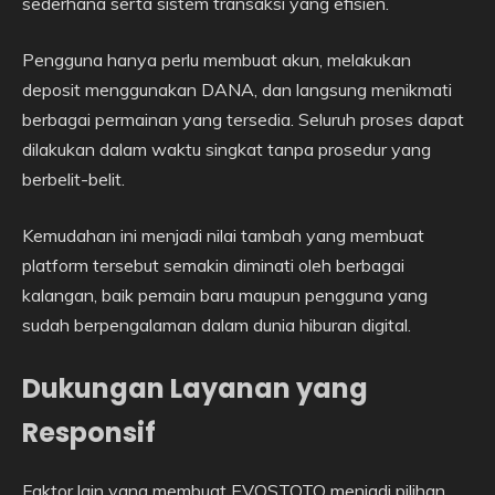
sederhana serta sistem transaksi yang efisien.
Pengguna hanya perlu membuat akun, melakukan
deposit menggunakan DANA, dan langsung menikmati
berbagai permainan yang tersedia. Seluruh proses dapat
dilakukan dalam waktu singkat tanpa prosedur yang
berbelit-belit.
Kemudahan ini menjadi nilai tambah yang membuat
platform tersebut semakin diminati oleh berbagai
kalangan, baik pemain baru maupun pengguna yang
sudah berpengalaman dalam dunia hiburan digital.
Dukungan Layanan yang
Responsif
Faktor lain yang membuat EVOSTOTO menjadi pilihan