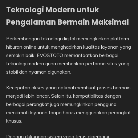
Teknologi Modern untuk
Pengalaman Bermain Maksimal
Perkembangan teknologi digital memungkinkan platform
hiburan online untuk menghadirkan kualitas layanan yang
semakin baik. EVOSTOTO memanfaatkan berbagai
teknologi modern guna memberikan performa situs yang
stabil dan nyaman digunakan.
Kecepatan akses yang optimal membuat proses bermain
menjadi lebih lancar. Selain itu, kompatibilitas dengan
berbagai perangkat juga memungkinkan pengguna
menikmati layanan tanpa harus menggunakan perangkat
khusus.
Dengan dukungan sistem yang terus diperbarui,