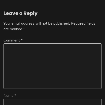
Leave a Reply
Your email address will not be published.
Required fields
are marked
*
Comment
*
Name
*