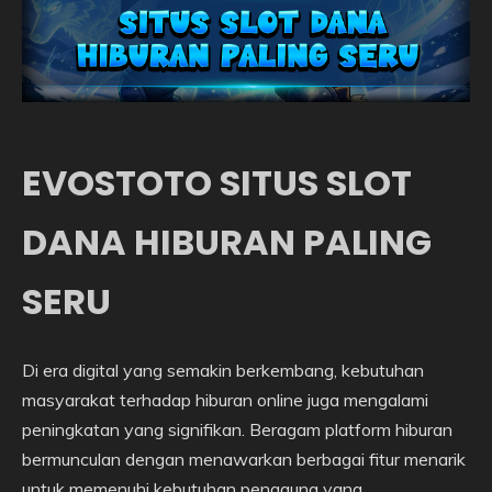
EVOSTOTO SITUS SLOT
DANA HIBURAN PALING
SERU
Di era digital yang semakin berkembang, kebutuhan
masyarakat terhadap hiburan online juga mengalami
peningkatan yang signifikan. Beragam platform hiburan
bermunculan dengan menawarkan berbagai fitur menarik
untuk memenuhi kebutuhan pengguna yang