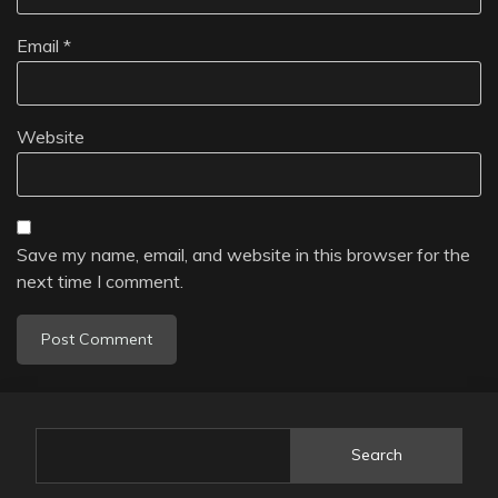
Email
*
Website
Save my name, email, and website in this browser for the
next time I comment.
Search