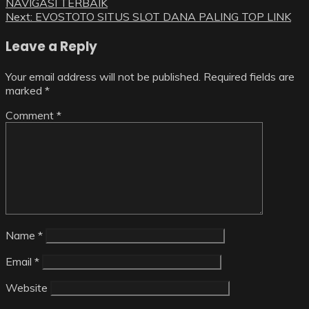
NAVIGASI TERBAIK
navigation
Next:
EVOSTOTO SITUS SLOT DANA PALING TOP LINK
Leave a Reply
Your email address will not be published.
Required fields are
marked
*
Comment
*
Name
*
Email
*
Website