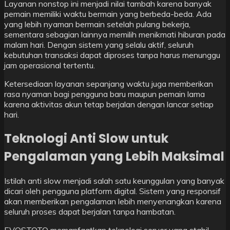
Layanan nonstop ini menjadi nilai tambah karena banyak
pemain memiliki waktu bermain yang berbeda-beda. Ada
yang lebih nyaman bermain setelah pulang bekerja,
sementara sebagian lainnya memilih menikmati hiburan pada
malam hari. Dengan sistem yang selalu aktif, seluruh
kebutuhan transaksi dapat diproses tanpa harus menunggu
jam operasional tertentu.
Ketersediaan layanan sepanjang waktu juga memberikan
rasa nyaman bagi pengguna baru maupun pemain lama
karena aktivitas akun tetap berjalan dengan lancar setiap
hari.
Teknologi Anti Slow untuk
Pengalaman yang Lebih Maksimal
Istilah anti slow menjadi salah satu keunggulan yang banyak
dicari oleh pengguna platform digital. Sistem yang responsif
akan memberikan pengalaman lebih menyenangkan karena
seluruh proses dapat berjalan tanpa hambatan.