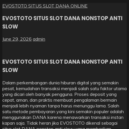
EVOSTOTO SITUS SLOT DANA ONLINE
EVOSTOTO SITUS SLOT DANA NONSTOP ANTI
SLOW
June 29, 2026
admin
EVOSTOTO SITUS SLOT DANA NONSTOP ANTI
SLOW
Dalam perkembangan dunia hiburan digital yang semakin
pesat, kemudahan transaksi menjadi salah satu faktor utama
yang dicari oleh banyak pengguna. Proses deposit yang
cepat, aman, dan praktis membuat pengalaman bermain
menjadi lebih nyaman tanpa harus menunggu lama. Salah
satu metode pembayaran yang kini semakin populer adalah
menggunakan DANA karena menawarkan transaksi instan
kapan saja. Tidak heran jika EVOSTOTO dikenal sebagai
situs slot DANA nonstop anti slow yang memberikan