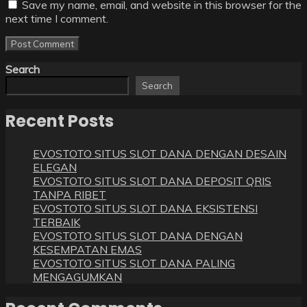
Save my name, email, and website in this browser for the
next time I comment.
Search
Search
Recent Posts
EVOSTOTO SITUS SLOT DANA DENGAN DESAIN
ELEGAN
EVOSTOTO SITUS SLOT DANA DEPOSIT QRIS
TANPA RIBET
EVOSTOTO SITUS SLOT DANA EKSISTENSI
TERBAIK
EVOSTOTO SITUS SLOT DANA DENGAN
KESEMPATAN EMAS
EVOSTOTO SITUS SLOT DANA PALING
MENGAGUMKAN