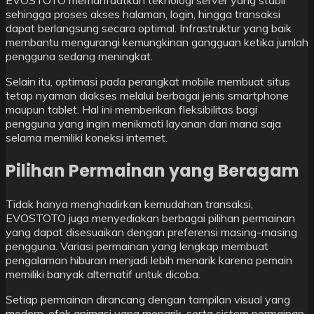
EVOSTOTO memanfaatkan teknologi server yang stabil
sehingga proses akses halaman, login, hingga transaksi
dapat berlangsung secara optimal. Infrastruktur yang baik
membantu mengurangi kemungkinan gangguan ketika jumlah
pengguna sedang meningkat.
Selain itu, optimasi pada perangkat mobile membuat situs
tetap nyaman diakses melalui berbagai jenis smartphone
maupun tablet. Hal ini memberikan fleksibilitas bagi
pengguna yang ingin menikmati layanan dari mana saja
selama memiliki koneksi internet.
Pilihan Permainan yang Beragam
Tidak hanya menghadirkan kemudahan transaksi,
EVOSTOTO juga menyediakan berbagai pilihan permainan
yang dapat disesuaikan dengan preferensi masing-masing
pengguna. Variasi permainan yang lengkap membuat
pengalaman hiburan menjadi lebih menarik karena pemain
memiliki banyak alternatif untuk dicoba.
Setiap permainan dirancang dengan tampilan visual yang
modern, efek animasi yang menarik, serta sistem permainan