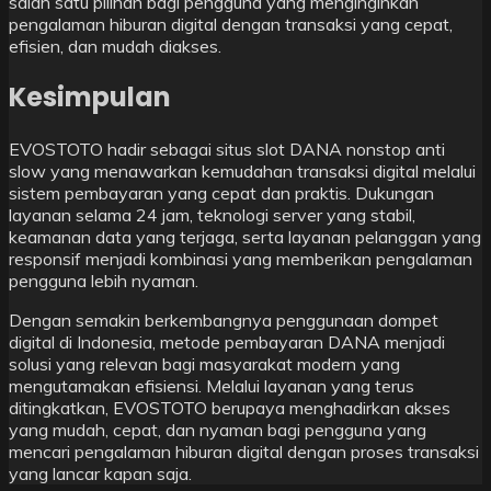
salah satu pilihan bagi pengguna yang menginginkan
pengalaman hiburan digital dengan transaksi yang cepat,
efisien, dan mudah diakses.
Kesimpulan
EVOSTOTO hadir sebagai situs slot DANA nonstop anti
slow yang menawarkan kemudahan transaksi digital melalui
sistem pembayaran yang cepat dan praktis. Dukungan
layanan selama 24 jam, teknologi server yang stabil,
keamanan data yang terjaga, serta layanan pelanggan yang
responsif menjadi kombinasi yang memberikan pengalaman
pengguna lebih nyaman.
Dengan semakin berkembangnya penggunaan dompet
digital di Indonesia, metode pembayaran DANA menjadi
solusi yang relevan bagi masyarakat modern yang
mengutamakan efisiensi. Melalui layanan yang terus
ditingkatkan, EVOSTOTO berupaya menghadirkan akses
yang mudah, cepat, dan nyaman bagi pengguna yang
mencari pengalaman hiburan digital dengan proses transaksi
yang lancar kapan saja.