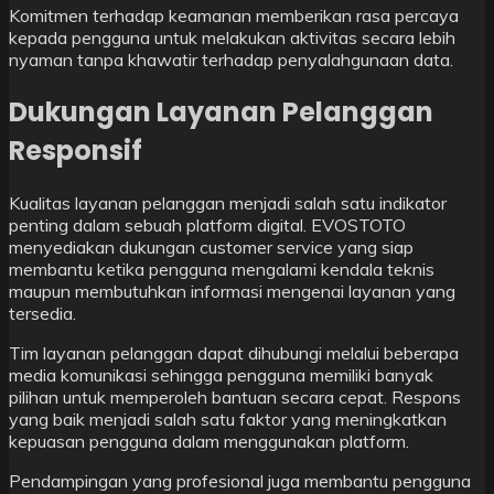
Komitmen terhadap keamanan memberikan rasa percaya
kepada pengguna untuk melakukan aktivitas secara lebih
nyaman tanpa khawatir terhadap penyalahgunaan data.
Dukungan Layanan Pelanggan
Responsif
Kualitas layanan pelanggan menjadi salah satu indikator
penting dalam sebuah platform digital. EVOSTOTO
menyediakan dukungan customer service yang siap
membantu ketika pengguna mengalami kendala teknis
maupun membutuhkan informasi mengenai layanan yang
tersedia.
Tim layanan pelanggan dapat dihubungi melalui beberapa
media komunikasi sehingga pengguna memiliki banyak
pilihan untuk memperoleh bantuan secara cepat. Respons
yang baik menjadi salah satu faktor yang meningkatkan
kepuasan pengguna dalam menggunakan platform.
Pendampingan yang profesional juga membantu pengguna