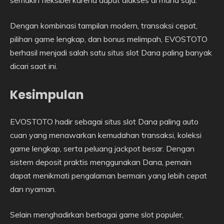
Dengan kombinasi tampilan modern, transaksi cepat,
pilihan game lengkap, dan bonus melimpah, EVOSTOTO
berhasil menjadi salah satu situs slot Dana paling banyak
dicari saat ini.
Kesimpulan
EVOSTOTO hadir sebagai situs slot Dana paling auto
cuan yang menawarkan kemudahan transaksi, koleksi
game lengkap, serta peluang jackpot besar. Dengan
sistem deposit praktis menggunakan Dana, pemain
dapat menikmati pengalaman bermain yang lebih cepat
dan nyaman.
Selain menghadirkan berbagai game slot populer,