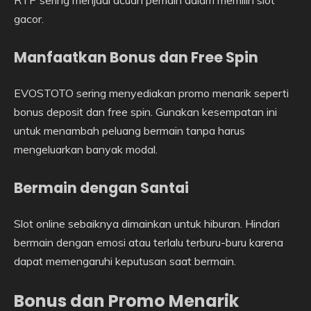
RTP sering menjadi acuan pemain dalam memilih slot
gacor.
Manfaatkan Bonus dan Free Spin
EVOSTOTO sering menyediakan promo menarik seperti
bonus deposit dan free spin. Gunakan kesempatan ini
untuk menambah peluang bermain tanpa harus
mengeluarkan banyak modal.
Bermain dengan Santai
Slot online sebaiknya dimainkan untuk hiburan. Hindari
bermain dengan emosi atau terlalu terburu-buru karena
dapat memengaruhi keputusan saat bermain.
Bonus dan Promo Menarik