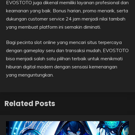
EVOSTOTO juga dikenal memiliki layanan profesional dan
keamanan yang baik. Bonus harian, promo menarik, serta
dukungan customer service 24 jam menjadi nilai tambah
yang membuat platform ini semakin diminati.
Bagi pecinta slot online yang mencari situs terpercaya
dengan gameplay seru dan transaksi mudah, EVOSTOTO
bisa menjadi salah satu pilihan terbaik untuk menikmati
hiburan digital modern dengan sensasi kemenangan
yang menguntungkan.
Related Posts