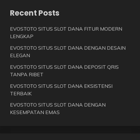
Recent Posts
EVOSTOTO SITUS SLOT DANA FITUR MODERN
LENGKAP
EVOSTOTO SITUS SLOT DANA DENGAN DESAIN
ELEGAN
EVOSTOTO SITUS SLOT DANA DEPOSIT QRIS
TANPA RIBET
EVOSTOTO SITUS SLOT DANA EKSISTENSI
TERBAIK
EVOSTOTO SITUS SLOT DANA DENGAN
KESEMPATAN EMAS