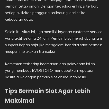
pemain tetap aman. Dengan teknologi enkripsi terbaru,
setiap aktivitas pengguna terlindungi dari risiko
kebocoran data.
Selain itu, situs ini juga memiliki layanan customer service
yang aktif selama 24 jam. Pemain bisa menghubungi tim
support kapan saja jika mengalami kendala saat bermain
maupun melakukan transaksi.
Komitmen terhadap keamanan dan pelayanan inilah
yang membuat EVOSTOTO mendapatkan reputasi
positif di kalangan pemain slot online Indonesia.
Tips Bermain Slot Agar Lebih
Maksimal