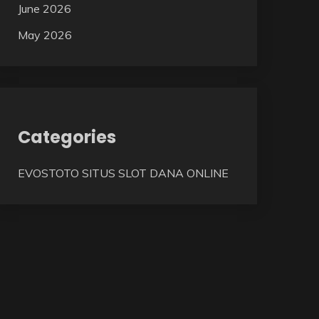
June 2026
May 2026
Categories
EVOSTOTO SITUS SLOT DANA ONLINE