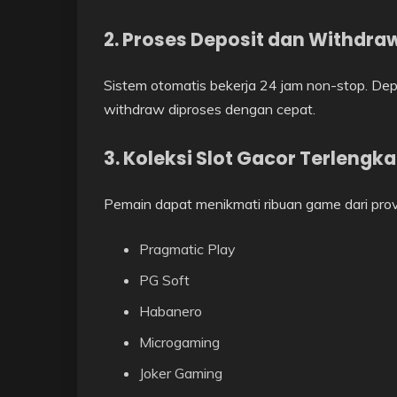
2. Proses Deposit dan Withdra
Sistem otomatis bekerja 24 jam non-stop. D
withdraw diproses dengan cepat.
3. Koleksi Slot Gacor Terlengk
Pemain dapat menikmati ribuan game dari prov
Pragmatic Play
PG Soft
Habanero
Microgaming
Joker Gaming