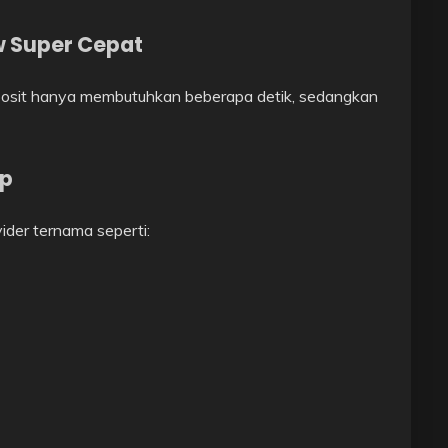
w Super Cepat
eposit hanya membutuhkan beberapa detik, sedangkan
ap
ider ternama seperti: