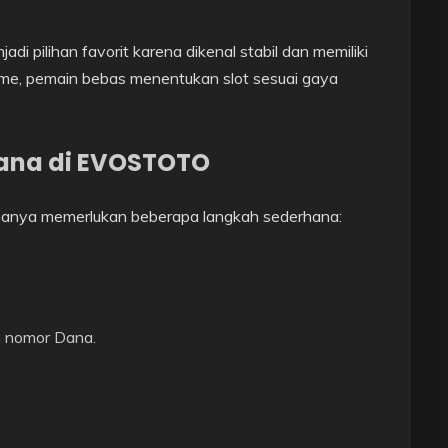
di pilihan favorit karena dikenal stabil dan memiliki
me, pemain bebas menentukan slot sesuai gaya
Dana di EVOSTOTO
anya memerlukan beberapa langkah sederhana:
n nomor Dana.